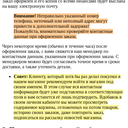
Заказ оформлен и его копия со всеми нюансами будет выслана
на вашу электронную почту.
Внимание!
Неправильно указанный номер
телефона, неточный или неполный адрес могут
привести к дополнительной задержке!
Пожалуйста, внимательно проверяйте контактные
данные при оформлении заказа.
Через некоторое время (обычно в течение часа) после
оформления заказа, с вами свяжется наш менеджер по
контактным данным, указанным при оформлении заказа. С
менеджером можно будет согласовать точное время и сроки
доставки, а также уточнить детали.
Совет:
Клиенту, который хотя бы раз делал покупки в
нашем магазине рекомендуем войти в магазин под
своим именем. В этом случае вся контактная
информация будет уже подставлена в соответствующие
поля и вам останется её лишь подтвердить. Вдобавок в
своем личном кабинете вы можете просмотреть
содержимое корзины, отложенных на потом товаров,
историю своих заказов, даже повторить заказ,
подписаться на рассылку новостей магазина.