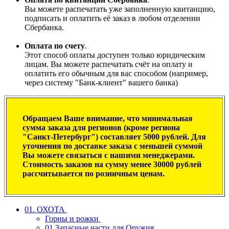
Вы можете распечатать уже заполненную квитанцию,
подписать и оплатить её заказ в любом отделении
Сбербанка.
Оплата по счету
.
Этот способ оплаты доступен только юридическим
лицам. Вы можете распечатать счёт на оплату и
оплатить его обычным для вас способом (например,
через систему "Банк-клиент" вашего банка)
Обращаем Ваше внимание, что минимальная
сумма заказа для регионов (кроме региона
"Санкт-Петербург") составляет 5000 рублей. Для
уточнения по доставке заказа с меньшей суммой
Вы можете связаться с нашими менеджерами.
Стоимость заказов на сумму менее 30000 рублей
рассчитывается по розничным ценам.
01. ОХОТА
Горны и рожки
01.Запасные части для Оружия