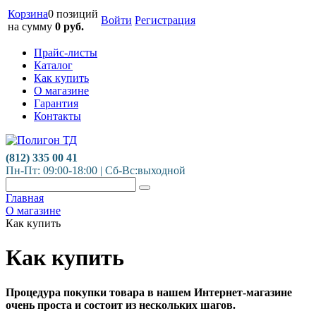
Корзина
0 позиций
Войти
Регистрация
на сумму
0
руб.
Прайс-листы
Каталог
Как купить
О магазине
Гарантия
Контакты
(812) 335 00 41
Пн-Пт: 09:00-18:00 | Сб-Вс:выходной
Главная
О магазине
Как купить
Как купить
Процедура покупки товара в нашем Интернет-магазине
очень проста и состоит из нескольких шагов.