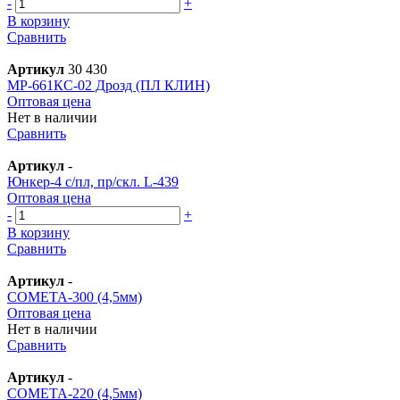
-
+
В корзину
Сравнить
Артикул
30 430
МР-661КС-02 Дрозд (ПЛ КЛИН)
Оптовая цена
Нет в наличии
Сравнить
Артикул
-
Юнкер-4 с/пл, пр/скл. L-439
Оптовая цена
-
+
В корзину
Сравнить
Артикул
-
СОМЕТА-300 (4,5мм)
Оптовая цена
Нет в наличии
Сравнить
Артикул
-
СОМЕТА-220 (4,5мм)