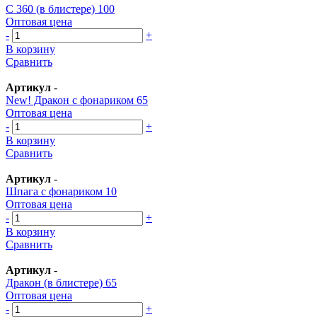
С 360 (в блистере) 100
Оптовая цена
-
+
В корзину
Сравнить
Артикул
-
New! Дракон с фонариком 65
Оптовая цена
-
+
В корзину
Сравнить
Артикул
-
Шпага с фонариком 10
Оптовая цена
-
+
В корзину
Сравнить
Артикул
-
Дракон (в блистере) 65
Оптовая цена
-
+