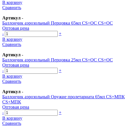
В корзину
Сравнить
Артикул
-
Баллончик аэрозольный Перцовка 65мл CS+OC CS+OC
Оптовая цена
-
+
В корзину
Сравнить
Артикул
-
Баллончик аэрозольный Перцовка 25мл CS+OC CS+OC
Оптовая цена
-
+
В корзину
Сравнить
Артикул
-
Баллончик аэрозольный Оружие пролетариата 65мл CS+МПК
CS+МПК
Оптовая цена
-
+
В корзину
Сравнить