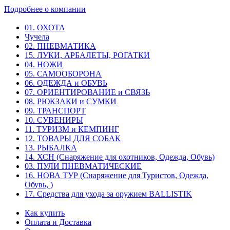
Подробнее о компании
01. ОХОТА
Чучела
02. ПНЕВМАТИКА
15. ЛУКИ, АРБАЛЕТЫ, РОГАТКИ
04. НОЖИ
05. САМООБОРОНА
06. ОДЕЖДА и ОБУВЬ
07. ОРИЕНТИРОВАНИЕ и СВЯЗЬ
08. РЮКЗАКИ и СУМКИ
09. ТРАНСПОРТ
10. СУВЕНИРЫ
11. ТУРИЗМ и КЕМПИНГ
12. ТОВАРЫ ДЛЯ СОБАК
13. РЫБАЛКА
14. ХСН (Снаряжение для охотников, Одежда, Обувь)
03. ПУЛИ ПНЕВМАТИЧЕСКИЕ
16. НОВА ТУР (Снаряжение для Туристов, Одежда,
Обувь, )
17. Средства для ухода за оружием BALLISTIK
Как купить
Оплата и Доставка