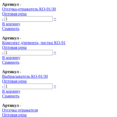
Артикул
-
Отсечка-отражатель КО-91/30
Оптовая цена
-
+
В корзину
Сравнить
Артикул
-
Комплект д/ремонта, чистки КО-91
Оптовая цена
-
+
В корзину
Сравнить
Артикул
-
Выбрасыватель КО-91/30
Оптовая цена
-
+
В корзину
Сравнить
Артикул
-
Отсечка отражателя
Оптовая цена