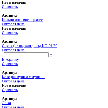
Нет в наличии
Сравнить
Артикул
-
Кольцо ложевое верхнее
Оптовая цена
Нет в наличии
Сравнить
Артикул
-
Спуск (шток, винт, ось) КО-91/30
Оптовая цена
-
+
В корзину
Сравнить
Артикул
-
Колодка мушки с мушкой
Оптовая цена
Нет в наличии
Сравнить
Артикул
-
Ложа
Оптовая цена