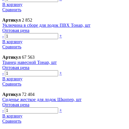
В корзину
Сравнить
Артикул
2 852
Уключина в сборе для лодок ПВХ Тонар, шт
Оптовая цена
-
+
В корзину
Сравнить
Артикул
67 563
Транец навесной Тонар, шт
Оптовая цена
-
+
В корзину
Сравнить
Артикул
72 404
Сиденье жесткое для лодок Шкипер, шт
Оптовая цена
-
+
В корзину
Сравнить