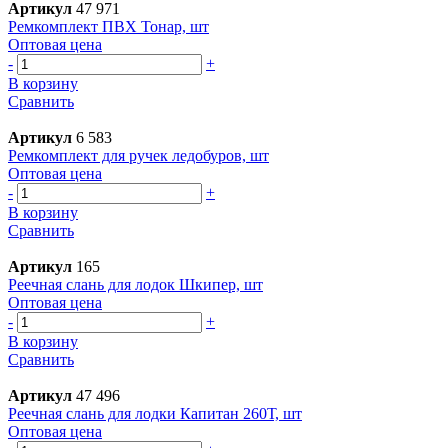
Артикул
47 971
Ремкомплект ПВХ Тонар, шт
Оптовая цена
-
+
В корзину
Сравнить
Артикул
6 583
Ремкомплект для ручек ледобуров, шт
Оптовая цена
-
+
В корзину
Сравнить
Артикул
165
Реечная слань для лодок Шкипер, шт
Оптовая цена
-
+
В корзину
Сравнить
Артикул
47 496
Реечная слань для лодки Капитан 260Т, шт
Оптовая цена