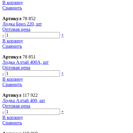
В корзину
Сравнить
Артикул
78 852
Лодка Бриз 220, шт
Оптовая цена
-
+
В корзину
Сравнить
Артикул
78 851
Лодка Алтай 400А, шт
Оптовая цена
-
+
В корзину
Сравнить
Артикул
117 922
Лодка Алтай 400, шт
Оптовая цена
-
+
В корзину
Сравнить