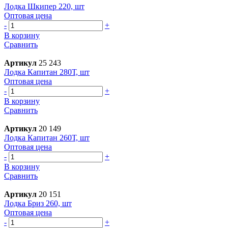
Лодка Шкипер 220, шт
Оптовая цена
-
+
В корзину
Сравнить
Артикул
25 243
Лодка Капитан 280Т, шт
Оптовая цена
-
+
В корзину
Сравнить
Артикул
20 149
Лодка Капитан 260Т, шт
Оптовая цена
-
+
В корзину
Сравнить
Артикул
20 151
Лодка Бриз 260, шт
Оптовая цена
-
+