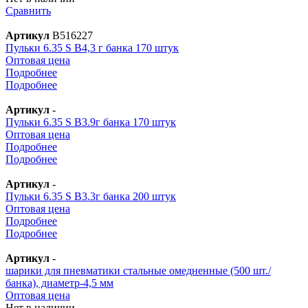
Сравнить
Артикул
В516227
Пульки 6.35 S B4,3 г банка 170 штук
Оптовая цена
Подробнее
Подробнее
Артикул
-
Пульки 6.35 S B3.9г банка 170 штук
Оптовая цена
Подробнее
Подробнее
Артикул
-
Пульки 6.35 S B3.3г банка 200 штук
Оптовая цена
Подробнее
Подробнее
Артикул
-
шарики для пневматики стальные омедненные (500 шт./
банка), диаметр-4,5 мм
Оптовая цена
Нет в наличии