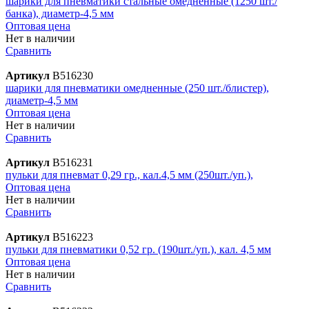
шарики для пневматики стальные омедненные (1250 шт./
банка), диаметр-4,5 мм
Оптовая цена
Нет в наличии
Сравнить
Артикул
В516230
шарики для пневматики омедненные (250 шт./блистер),
диаметр-4,5 мм
Оптовая цена
Нет в наличии
Сравнить
Артикул
В516231
пульки для пневмат 0,29 гр., кал.4,5 мм (250шт./уп.),
Оптовая цена
Нет в наличии
Сравнить
Артикул
В516223
пульки для пневматики 0,52 гр. (190шт./уп.), кал. 4,5 мм
Оптовая цена
Нет в наличии
Сравнить