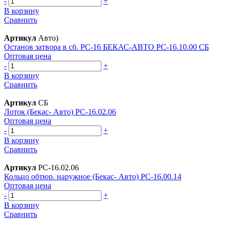
-
+
В корзину
Сравнить
Артикул
Авто)
Останов затвора в сб. РС-16 БЕКАС-АВТО РС-16.10.00 СБ
Оптовая цена
-
+
В корзину
Сравнить
Артикул
СБ
Лоток (Бекас- Авто) РС-16.02.06
Оптовая цена
-
+
В корзину
Сравнить
Артикул
РС-16.02.06
Кольцо обтюр. наружное (Бекас- Авто) РС-16.00.14
Оптовая цена
-
+
В корзину
Сравнить