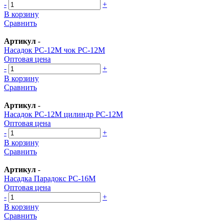
-
+
В корзину
Сравнить
Артикул
-
Насадок РС-12М чок РС-12М
Оптовая цена
-
+
В корзину
Сравнить
Артикул
-
Насадок РС-12М цилиндр РС-12М
Оптовая цена
-
+
В корзину
Сравнить
Артикул
-
Насадка Парадокс РС-16М
Оптовая цена
-
+
В корзину
Сравнить