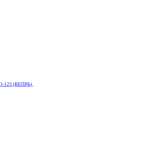
О-123 (ВЕПРЬ)