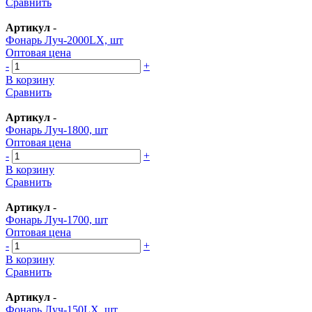
Сравнить
Артикул
-
Фонарь Луч-2000LX, шт
Оптовая цена
-
+
В корзину
Сравнить
Артикул
-
Фонарь Луч-1800, шт
Оптовая цена
-
+
В корзину
Сравнить
Артикул
-
Фонарь Луч-1700, шт
Оптовая цена
-
+
В корзину
Сравнить
Артикул
-
Фонарь Луч-150LX, шт