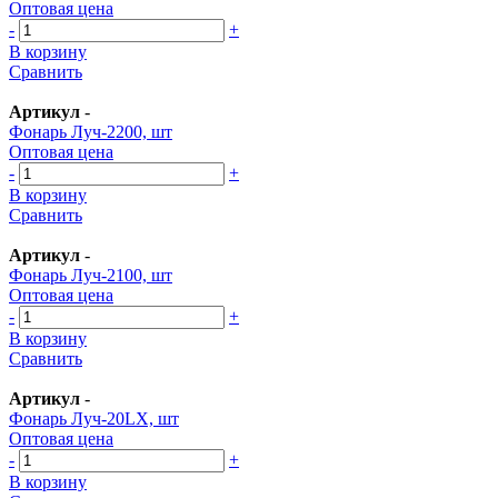
Оптовая цена
-
+
В корзину
Сравнить
Артикул
-
Фонарь Луч-2200, шт
Оптовая цена
-
+
В корзину
Сравнить
Артикул
-
Фонарь Луч-2100, шт
Оптовая цена
-
+
В корзину
Сравнить
Артикул
-
Фонарь Луч-20LX, шт
Оптовая цена
-
+
В корзину