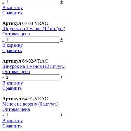
-
+
В корзину
Сравнить
Артикул
64-03-VRAC
Шнурок на 2 манка (12 шт./уп.)
Оптовая цена
-
+
В корзину
Сравнить
Артикул
64-02-VRAC
Шнурок на 1 манок (12 шт./уп.)
Оптовая цена
-
+
В корзину
Сравнить
Артикул
64-01-VRAC
Манок на ворону (6 шт./уп.)
Оптовая цена
-
+
В корзину
Сравнить