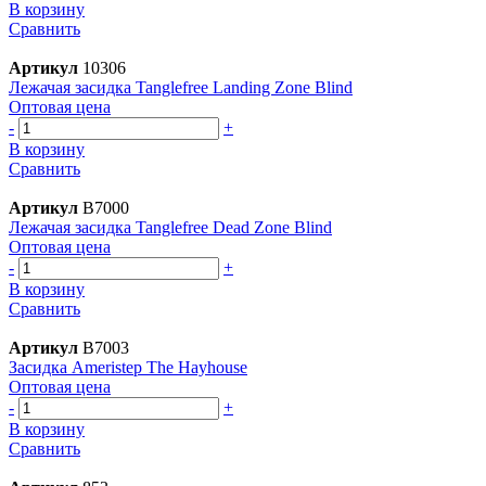
В корзину
Сравнить
Артикул
10306
Лежачая засидка Tanglefree Landing Zone Blind
Оптовая цена
-
+
В корзину
Сравнить
Артикул
B7000
Лежачая засидка Tanglefree Dead Zone Blind
Оптовая цена
-
+
В корзину
Сравнить
Артикул
B7003
Засидка Ameristep The Hayhouse
Оптовая цена
-
+
В корзину
Сравнить