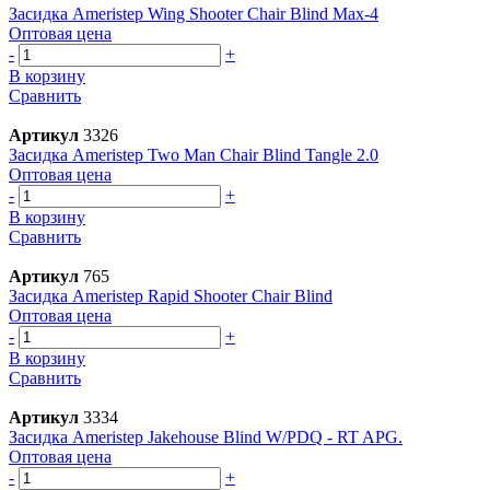
Засидка Ameristep Wing Shooter Chair Blind Max-4
Оптовая цена
-
+
В корзину
Сравнить
Артикул
3326
Засидка Ameristep Two Man Chair Blind Tangle 2.0
Оптовая цена
-
+
В корзину
Сравнить
Артикул
765
Засидка Ameristep Rapid Shooter Chair Blind
Оптовая цена
-
+
В корзину
Сравнить
Артикул
3334
Засидка Ameristep Jakehouse Blind W/PDQ - RT APG.
Оптовая цена
-
+