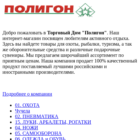
Добро пожаловать в
Торговый Дом "Полигон"
. Наш
интернет-магазин посвящен любителям активного отдыха.
Здесь вы найдете товары для охоты, рыбалки, туризма, а так
же оборонительные средства и различные подарочные
сувениры. Мы предлагаем широчайший ассортимент по
приятным ценам. Наша компания продает 100% качественный
продукт поставляемый лучшими российскими и
иностранными производителями.
Подробнее о компании
01. ОХОТА
Чучела
02. ПНЕВМАТИКА
15. ЛУКИ, АРБАЛЕТЫ, РОГАТКИ
04. НОЖИ
05. САМООБОРОНА
06. ОДЕЖДА и ОБУВЬ