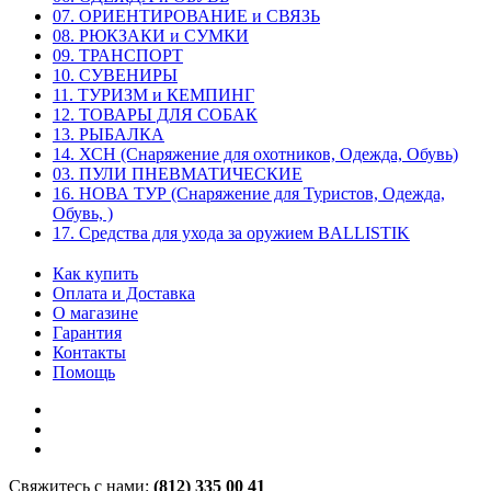
07. ОРИЕНТИРОВАНИЕ и СВЯЗЬ
08. РЮКЗАКИ и СУМКИ
09. ТРАНСПОРТ
10. СУВЕНИРЫ
11. ТУРИЗМ и КЕМПИНГ
12. ТОВАРЫ ДЛЯ СОБАК
13. РЫБАЛКА
14. ХСН (Снаряжение для охотников, Одежда, Обувь)
03. ПУЛИ ПНЕВМАТИЧЕСКИЕ
16. НОВА ТУР (Снаряжение для Туристов, Одежда,
Обувь, )
17. Средства для ухода за оружием BALLISTIK
Как купить
Оплата и Доставка
О магазине
Гарантия
Контакты
Помощь
Свяжитесь с нами:
(812) 335 00 41