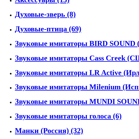
Духовые-зверь
(8)
Духовые-птица
(69)
Звуковые имитаторы BIRD SOUND 
Звуковые имитаторы Cass Creek (
Звуковые имитаторы LR Active (Ир
Звуковые имитаторы Milenium (Ис
Звуковые имитаторы MUNDI SOUN
Звуковые имитаторы голоса
(6)
Манки (Россия)
(32)