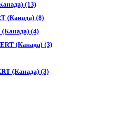
Канада)
(13)
T (Канада)
(8)
 (Канада)
(4)
ERT (Канада)
(3)
RT (Канада)
(3)