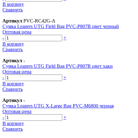
В корзину
Сравнить
Артикул
PVC-RC42G-A
Сумка Leapers UTG Field Bag PVC-P807B цвет черный
Оптовая цена
-
+
В корзину
Сравнить
Артикул
-
Сумка Leapers UTG Field Bag PVC-P807R цвет хаки
Оптовая цена
-
+
В корзину
Сравнить
Артикул
-
Сумка Leapers UTG X-Large Bag PVC-M6800 черная
Оптовая цена
-
+
В корзину
Сравнить