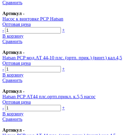
Сравнить
Артикул
-
Насос к винтовке РСР Hatsan
Оптовая цена
-
+
В корзину
Сравнить
Артикул
-
Hatsan PСP мод.АТ 44-10 плс. (ортп. прик.) (винт.) кал.4,5
Оптовая цена
-
+
В корзину
Сравнить
Артикул
-
Hatsan PСP АТ44 плс.ортп.прикл. к.5,5 насос
Оптовая цена
-
+
В корзину
Сравнить
Артикул
-