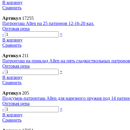
В корзину
Сравнить
Артикул
17255
Патронташ Allen на 25 патронов 12-16-20 кал.
Оптовая цена
-
+
В корзину
Сравнить
Артикул
211
Патронташ на приклад Allen на пять гладкоствольных патронов
Оптовая цена
-
+
В корзину
Сравнить
Артикул
205
Подсумок-патронташ Allen для нарезного оружия под 14 патро
Оптовая цена
-
+
В корзину
Сравнить