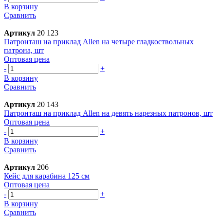
В корзину
Сравнить
Артикул
20 123
Патронташ на приклад Allen на четыре гладкоствольных
патрона, шт
Оптовая цена
-
+
В корзину
Сравнить
Артикул
20 143
Патронташ на приклад Allen на девять нарезных патронов, шт
Оптовая цена
-
+
В корзину
Сравнить
Артикул
206
Кейс для карабина 125 см
Оптовая цена
-
+
В корзину
Сравнить