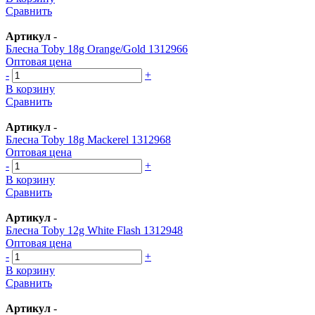
Сравнить
Артикул
-
Блесна Toby 18g Orange/Gold 1312966
Оптовая цена
-
+
В корзину
Сравнить
Артикул
-
Блесна Toby 18g Mackerel 1312968
Оптовая цена
-
+
В корзину
Сравнить
Артикул
-
Блесна Toby 12g White Flash 1312948
Оптовая цена
-
+
В корзину
Сравнить
Артикул
-