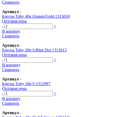
Сравнить
Артикул
-
Блесна Toby 40g Orange/Gold 1313018
Оптовая цена
-
+
В корзину
Сравнить
Артикул
-
Блесна Toby 28g S/Blue Dot 1313013
Оптовая цена
-
+
В корзину
Сравнить
Артикул
-
Блесна Toby 28g S 1312997
Оптовая цена
-
+
В корзину
Сравнить
Артикул
-